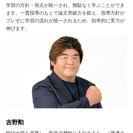
学習の方針・視点が統一され、無駄なく学ぶことができ
ます。一貫指導のもとで論文突破力を鍛え、指導方針が
ブレずに学習の流れが統一されるため、効率的に実力が
伸びます。
吉野勲