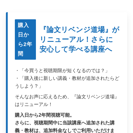
購入
『論文リベンジ道場』が
日か
リニューアル！さらに
ら2年
安心して学べる講座へ
間
・「今買うと視聴期限が短くなるのでは？」
・「購入後に新しい講義・教材が追加されたらど
うしよう？」
そんなお声に応えるため、『論文リベンジ道場』
はリニューアル！
購入日から2年間視聴可能。
さらに、視聴期間中に当該講座へ追加された講
義・教材は、追加料金なしでご利用いただけま