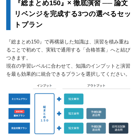
『総まとめ150』× 徹底演習 ── 論文
リベンジを完成する3つの選べるセッ
トプラン
『総まとめ150』で再構築した知識は、演習を積み重ね
ることで初めて、実戦で通用する「合格答案」へと結び
つきます。
現在の学習レベルに合わせて、知識のインプットと演習
を最も効果的に統合できるプランを選択してください。