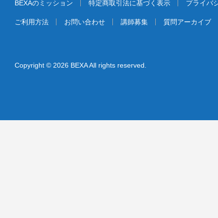
BEXAのミッション
特定商取引法に基づく表示
プライバ
ご利用方法
お問い合わせ
講師募集
質問アーカイブ
Copyright © 2026 BEXA All rights reserved.